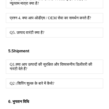
न्यूनतम मात्रा क्या है?
प्रश्न 4. क्या आप ओडीएम / OEM सेवा का समर्थन करते हैं?
Q5. उत्पाद वारंटी क्या है?
5.Shipment
Q1.क्या आप उत्पादों की सुरक्षित और विश्वसनीय डिलीवरी की
गारंटी देते हैं?
Q2।शिपिंग शुल्क के बारे में कैसे?
6. भुगतान विधि