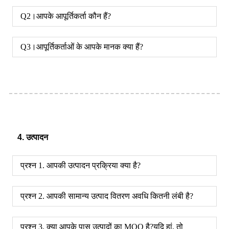
Q2।आपके आपूर्तिकर्ता कौन हैं?
Q3।आपूर्तिकर्ताओं के आपके मानक क्या हैं?
4. उत्पादन
प्रश्न 1. आपकी उत्पादन प्रक्रिया क्या है?
प्रश्न 2. आपकी सामान्य उत्पाद वितरण अवधि कितनी लंबी है?
प्रश्न 3. क्या आपके पास उत्पादों का MOQ है?यदि हां, तो