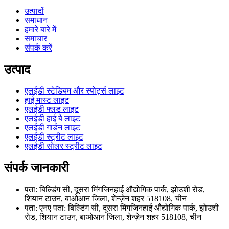
उत्पादों
समाधान
हमारे बारे में
समाचार
संपर्क करें
उत्पाद
एलईडी स्टेडियम और स्पोर्ट्स लाइट
हाई मास्ट लाइट
एलईडी फ्लड लाइट
एलईडी हाई बे लाइट
एलईडी गार्डन लाइट
एलईडी स्ट्रीट लाइट
एलईडी सोलर स्ट्रीट लाइट
संपर्क जानकारी
पता: बिल्डिंग सी, दूसरा मिंगजिनहाई औद्योगिक पार्क, झोउशी रोड,
शियान टाउन, बाओआन जिला, शेन्ज़ेन शहर 518108, चीन
पता: एनए पता: बिल्डिंग सी, दूसरा मिंगजिनहाई औद्योगिक पार्क, झोउशी
रोड, शियान टाउन, बाओआन जिला, शेन्ज़ेन शहर 518108, चीन