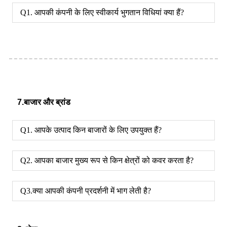
Q1. आपकी कंपनी के लिए स्वीकार्य भुगतान विधियां क्या हैं?
7.बाजार और ब्रांड
Q1. आपके उत्पाद किन बाजारों के लिए उपयुक्त हैं?
Q2. आपका बाजार मुख्य रूप से किन क्षेत्रों को कवर करता है?
Q3.क्या आपकी कंपनी प्रदर्शनी में भाग लेती है?