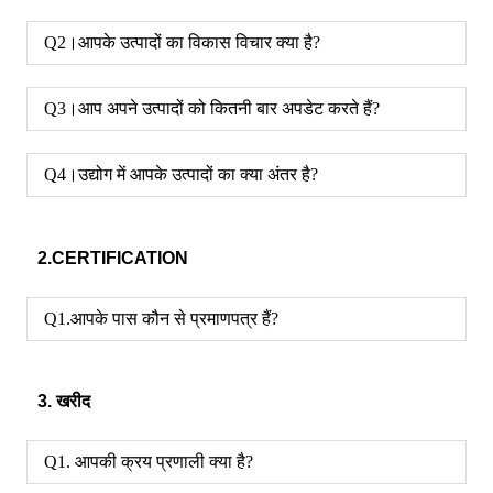
Q2।आपके उत्पादों का विकास विचार क्या है?
Q3।आप अपने उत्पादों को कितनी बार अपडेट करते हैं?
Q4।उद्योग में आपके उत्पादों का क्या अंतर है?
2.CERTIFICATION
Q1.आपके पास कौन से प्रमाणपत्र हैं?
3. खरीद
Q1. आपकी क्रय प्रणाली क्या है?