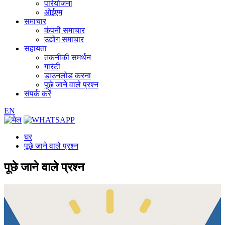
परियोजना
ओईएम
समाचार
कंपनी समाचार
उद्योग समाचार
सहायता
तकनीकी समर्थन
गारंटी
डाउनलोड करना
पूछे जाने वाले प्रश्न
संपर्क करें
EN
घर
पूछे जाने वाले प्रश्न
पूछे जाने वाले प्रश्न