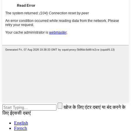
खोज के लिए एंटर दबाएं या बंद करने के
लिए ईएससी दबाएं
English
French