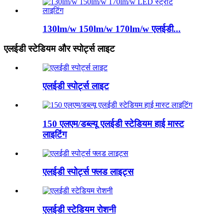
130lm/w 150lm/w 170lm/w एलईडी...
एलईडी स्टेडियम और स्पोर्ट्स लाइट
एलईडी स्पोर्ट्स लाइट
150 एलएम/डब्ल्यू एलईडी स्टेडियम हाई मास्ट
लाइटिंग
एलईडी स्पोर्ट्स फ्लड लाइट्स
एलईडी स्टेडियम रोशनी