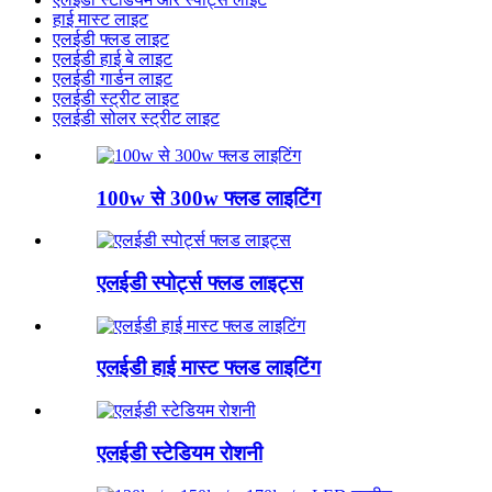
हाई मास्ट लाइट
एलईडी फ्लड लाइट
एलईडी हाई बे लाइट
एलईडी गार्डन लाइट
एलईडी स्ट्रीट लाइट
एलईडी सोलर स्ट्रीट लाइट
100w से 300w फ्लड लाइटिंग
एलईडी स्पोर्ट्स फ्लड लाइट्स
एलईडी हाई मास्ट फ्लड लाइटिंग
एलईडी स्टेडियम रोशनी