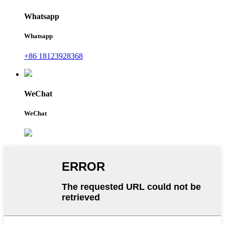
Whatsapp
Whatsapp
+86 18123928368
WeChat
WeChat