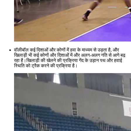
वॉलीबॉल कई दिशाओं और कोणों में हवा के माध्यम से उड़ता है, और
खिलाड़ी भी कई कोणों और दिशाओं में और अलग-अलग गति से आगे बढ़
रहा है।खिलाड़ी की खेलने की प्रक्रिया गेंद के उड़ान पथ और हवाई
स्थिति को ट्रैक करने की प्रक्रिया है।