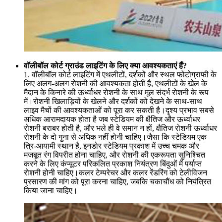
वॉलीबॉल कोर्ट ग्राउंड लाइटिंग के लिए क्या आवश्यकताएं हैं?
1. वॉलीबॉल कोर्ट लाइटिंग में एथलीटों, दर्शकों और स्थल फोटोग्राफी के
लिए अलग-अलग रोशनी की आवश्यकता होती है, एथलीटों के खेल के
मैदान के किनारे की ऊर्ध्वाधर रोशनी के साथ मूल संदर्भ रोशनी के रूप
में।रोशनी खिलाड़ियों के खेलने और दर्शकों को देखने के साथ-साथ
लाइव मैचों की आवश्यकताओं को पूरा कर सकती है।दृश्य प्रभाव सबसे
अधिक आरामदायक होता है जब स्टेडियम की क्षैतिज और ऊर्ध्वाधर
रोशनी बराबर होती है, और भले ही वे समान न हों, क्षैतिज रोशनी ऊर्ध्वाधर
रोशनी के दो गुना से अधिक नहीं होनी चाहिए।जैसा कि स्टेडियम एक
त्रि-आयामी स्थान है, इनडोर स्टेडियम प्रकाश में उच्च चमक और
मजबूत रंग विपरीत होना चाहिए, और रोशनी की एकरूपता सुनिश्चित
करने के लिए कंप्यूटर परिकलित प्रकाश नियंत्रण बिंदुओं में पर्याप्त
रोशनी होनी चाहिए।कलर टेम्परेचर और कलर रेंडरिंग को टेलीविजन
प्रसारण की मांग को पूरा करना चाहिए, जबकि चकाचौंध को नियंत्रित
किया जाना चाहिए।