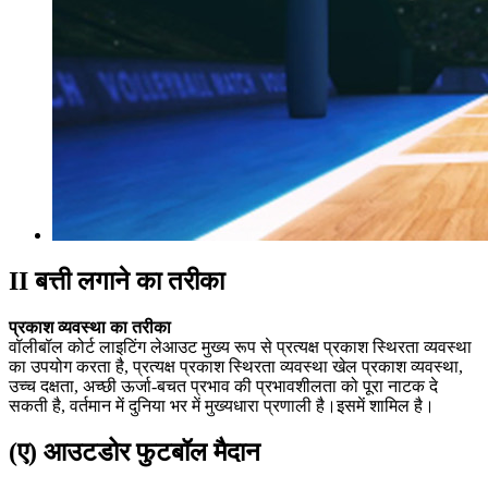
II बत्ती लगाने का तरीका
प्रकाश व्यवस्था का तरीका
वॉलीबॉल कोर्ट लाइटिंग लेआउट मुख्य रूप से प्रत्यक्ष प्रकाश स्थिरता व्यवस्था
का उपयोग करता है, प्रत्यक्ष प्रकाश स्थिरता व्यवस्था खेल प्रकाश व्यवस्था,
उच्च दक्षता, अच्छी ऊर्जा-बचत प्रभाव की प्रभावशीलता को पूरा नाटक दे
सकती है, वर्तमान में दुनिया भर में मुख्यधारा प्रणाली है।इसमें शामिल है।
(ए) आउटडोर फुटबॉल मैदान