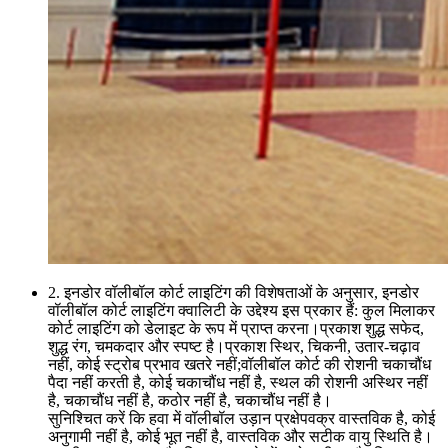
2. इनडोर वॉलीबॉल कोर्ट लाइटिंग की विशेषताओं के अनुसार, इनडोर
वॉलीबॉल कोर्ट लाइटिंग क्वालिटी के उद्देश्य इस प्रकार हैं: कुल मिलाकर
कोर्ट लाइटिंग को डेलाइट के रूप में प्राप्त करना।प्रकाश शुद्ध सफेद,
शुद्ध रंग, चमकदार और स्पष्ट है।प्रकाश स्थिर, चिकनी, उतार-चढ़ाव
नहीं, कोई स्ट्रोब प्रभाव खतरे नहीं;वॉलीबॉल कोर्ट की रोशनी चकाचौंध
पैदा नहीं करती है, कोई चकाचौंध नहीं है, स्थल की रोशनी अस्थिर नहीं
है, चकाचौंध नहीं है, कठोर नहीं है, चकाचौंध नहीं है।
सुनिश्चित करें कि हवा में वॉलीबॉल उड़ान प्रक्षेपवक्र वास्तविक है, कोई
अनुगामी नहीं है, कोई भूत नहीं है, वास्तविक और सटीक वायु स्थिति है।