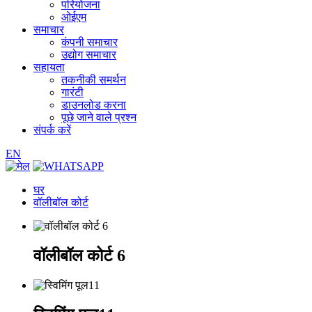
परियोजना
ओईएम
समाचार
कंपनी समाचार
उद्योग समाचार
सहायता
तकनीकी समर्थन
गारंटी
डाउनलोड करना
पूछे जाने वाले प्रश्न
संपर्क करें
EN
घर
वॉलीबॉल कोर्ट
वॉलीबॉल कोर्ट 6