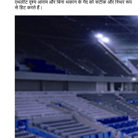
एथलीट दृश्य आराम और बिना थकान के गेंद को सटीक और स्थिर रूप
से हिट करते हैं।