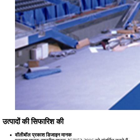
उत्पादों की सिफारिश की
वॉलीबॉल प्रकाश डिजाइन मानक