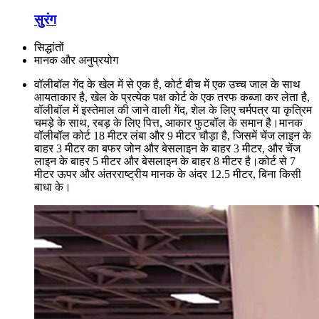
सुरंग
सिद्धांतों
मानक और अनुप्रयोग
वॉलीबॉल गेंद के खेल में से एक है, कोर्ट बीच में एक उच्च जाल के साथ
आयताकार है, खेल के प्रत्येक पक्ष कोर्ट के एक तरफ कब्जा कर लेता है,
वॉलीबॉल में इस्तेमाल की जाने वाली गेंद, शेल के लिए चर्मपत्र या कृत्रिम
चमड़े के साथ, रबड़ के लिए पित्त, आकार फुटबॉल के समान है।मानक
वॉलीबॉल कोर्ट 18 मीटर लंबा और 9 मीटर चौड़ा है, जिसमें चेंज लाइन के
बाहर 3 मीटर का बफर जोन और बेसलाइन के बाहर 3 मीटर, और चेंज
लाइन के बाहर 5 मीटर और बेसलाइन के बाहर 8 मीटर है।कोर्ट से 7
मीटर ऊपर और अंतरराष्ट्रीय मानक के अंदर 12.5 मीटर, बिना किसी
बाधा के।