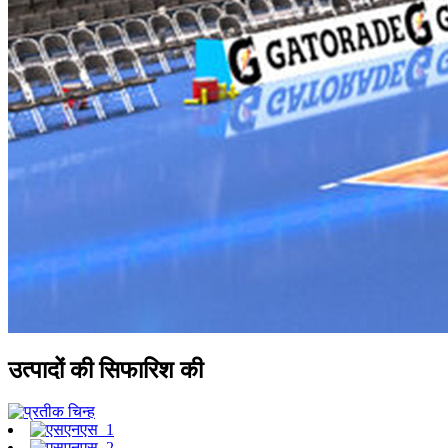
उत्पादों की सिफारिश की