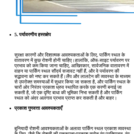
5. पर्यावरणीय हस्तक्षेप
सुरक्षा कारणों और दिशात्मक आवश्यकताओं के लिए, पार्किंग स्थल के
वातावरण में कुछ रोशनी होनी चाहिए।हालांकि, ऑफ-साइट पर्यावरण पर
प्रभाव को कम किया जाना चाहिए, आखिरकार, सार्वजनिक वातावरण में
वाहन या पार्किंग स्थल सौंदर्य सजावट नहीं हैं, और वे पर्यावरण की
सद्भावना को नष्ट कर सकते हैं।लैंप और लालटेन की व्यवस्था के माध्यम
से उपरोक्त समस्याओं में सुधार किया जा सकता है, और पार्किंग स्थल के
चारों ओर निरंतर प्रकाश ध्रुव स्थापित करके एक सरणी बनाई जा
सकती है, जो एक दृष्टि बाधा की भूमिका निभा सकती है और पार्किंग
स्थल को अंदर अलगाव प्रभाव प्राप्त कर सकती है और बाहर।
प्रकाश गुणवत्ता आवश्यकताएँ
बुनियादी रोशनी आवश्यकताओं के अलावा पार्किंग स्थल प्रकाश व्यवस्था
के लिए, जैसे कि रोशनी की एकरूपता;प्रकाश स्रोत रंग प्रतिपादन, रंग