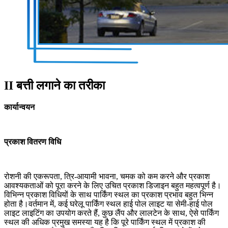
II बत्ती लगाने का तरीका
कार्यान्वयन
प्रकाश वितरण विधि
रोशनी की एकरूपता, त्रि-आयामी भावना, चमक को कम करने और प्रकाश
आवश्यकताओं को पूरा करने के लिए उचित प्रकाश डिजाइन बहुत महत्वपूर्ण है।
विभिन्न प्रकाश विधियों के साथ पार्किंग स्थल का प्रकाश प्रभाव बहुत भिन्न
होता है।वर्तमान में, कई घरेलू पार्किंग स्थल हाई पोल लाइट या सेमी-हाई पोल
लाइट लाइटिंग का उपयोग करते हैं, कुछ लैंप और लालटेन के साथ, ऐसे पार्किंग
स्थल की अधिक प्रमुख समस्या यह है कि पूरे पार्किंग स्थल में प्रकाश की