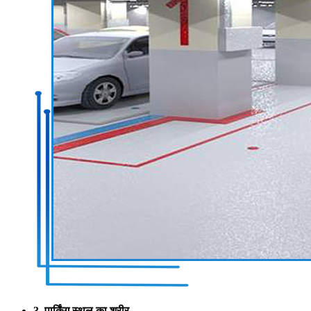
3. पार्किंग स्थल का शरीर