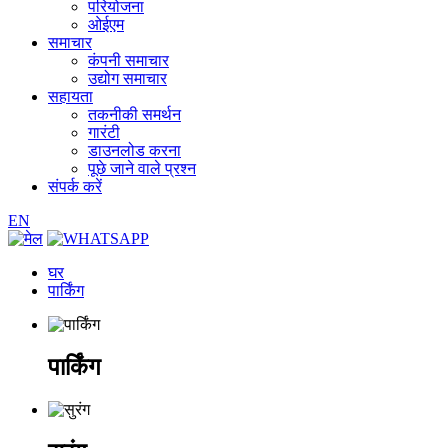
परियोजना
ओईएम
समाचार
कंपनी समाचार
उद्योग समाचार
सहायता
तकनीकी समर्थन
गारंटी
डाउनलोड करना
पूछे जाने वाले प्रश्न
संपर्क करें
EN
घर
पार्किंग
पार्किंग