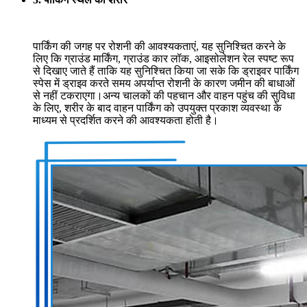
पार्किंग की जगह पर रोशनी की आवश्यकताएं, यह सुनिश्चित करने के
लिए कि ग्राउंड मार्किंग, ग्राउंड कार लॉक, आइसोलेशन रेल स्पष्ट रूप
से दिखाए जाते हैं ताकि यह सुनिश्चित किया जा सके कि ड्राइवर पार्किंग
स्पेस में ड्राइव करते समय अपर्याप्त रोशनी के कारण जमीन की बाधाओं
से नहीं टकराएगा।अन्य चालकों की पहचान और वाहन पहुंच की सुविधा
के लिए, शरीर के बाद वाहन पार्किंग को उपयुक्त प्रकाश व्यवस्था के
माध्यम से प्रदर्शित करने की आवश्यकता होती है।