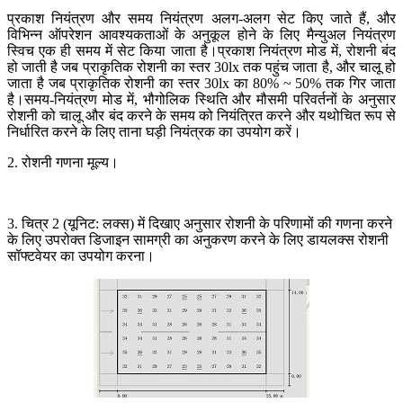
प्रकाश नियंत्रण और समय नियंत्रण अलग-अलग सेट किए जाते हैं, और
विभिन्न ऑपरेशन आवश्यकताओं के अनुकूल होने के लिए मैन्युअल नियंत्रण
स्विच एक ही समय में सेट किया जाता है।प्रकाश नियंत्रण मोड में, रोशनी बंद
हो जाती है जब प्राकृतिक रोशनी का स्तर 30lx तक पहुंच जाता है, और चालू हो
जाता है जब प्राकृतिक रोशनी का स्तर 30lx का 80% ~ 50% तक गिर जाता
है।समय-नियंत्रण मोड में, भौगोलिक स्थिति और मौसमी परिवर्तनों के अनुसार
रोशनी को चालू और बंद करने के समय को नियंत्रित करने और यथोचित रूप से
निर्धारित करने के लिए ताना घड़ी नियंत्रक का उपयोग करें।
2. रोशनी गणना मूल्य।
3. चित्र 2 (यूनिट: लक्स) में दिखाए अनुसार रोशनी के परिणामों की गणना करने
के लिए उपरोक्त डिजाइन सामग्री का अनुकरण करने के लिए डायलक्स रोशनी
सॉफ्टवेयर का उपयोग करना।