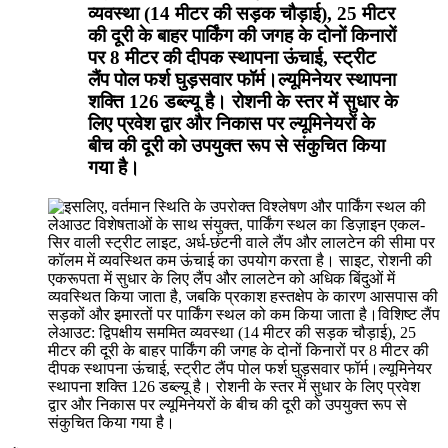
व्यवस्था (14 मीटर की सड़क चौड़ाई), 25 मीटर
की दूरी के बाहर पार्किंग की जगह के दोनों किनारों
पर 8 मीटर की दीपक स्थापना ऊंचाई, स्ट्रीट
लैंप पोल फर्श घुड़सवार फॉर्म।ल्यूमिनेयर स्थापना
शक्ति 126 डब्ल्यू है। रोशनी के स्तर में सुधार के
लिए प्रवेश द्वार और निकास पर ल्यूमिनेयरों के
बीच की दूरी को उपयुक्त रूप से संकुचित किया
गया है।