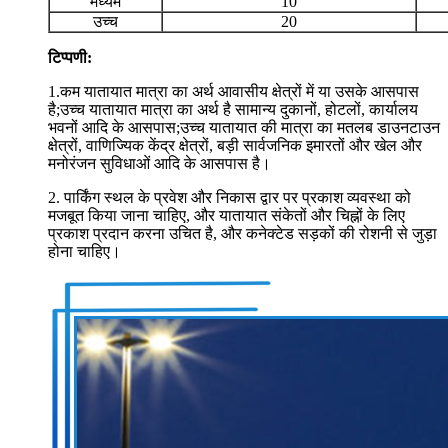
मध्यम
10
उच्च
20
टिप्पणी:
1.कम यातायात मात्रा का अर्थ आवासीय क्षेत्रों में या उसके आसपास
है;उच्च यातायात मात्रा का अर्थ है सामान्य दुकानों, होटलों, कार्यालय
भवनों आदि के आसपास;उच्च यातायात की मात्रा का मतलब डाउनटाउन
क्षेत्रों, वाणिज्यिक केंद्र क्षेत्रों, बड़ी सार्वजनिक इमारतों और खेल और
मनोरंजन सुविधाओं आदि के आसपास है।
2. पार्किंग स्थल के प्रवेश और निकास द्वार पर प्रकाश व्यवस्था को
मजबूत किया जाना चाहिए, और यातायात संकेतों और चिह्नों के लिए
प्रकाश प्रदान करना उचित है, और कनेक्टेड सड़कों की रोशनी से जुड़ा
होना चाहिए।