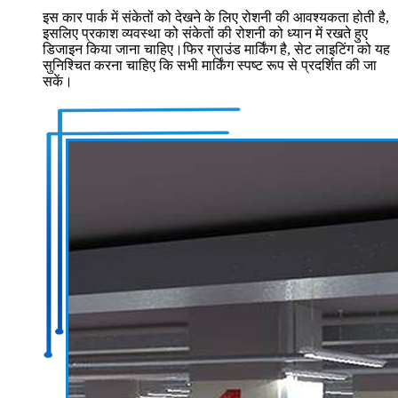
इस कार पार्क में संकेतों को देखने के लिए रोशनी की आवश्यकता होती है,
इसलिए प्रकाश व्यवस्था को संकेतों की रोशनी को ध्यान में रखते हुए
डिजाइन किया जाना चाहिए।फिर ग्राउंड मार्किंग है, सेट लाइटिंग को यह
सुनिश्चित करना चाहिए कि सभी मार्किंग स्पष्ट रूप से प्रदर्शित की जा
सकें।