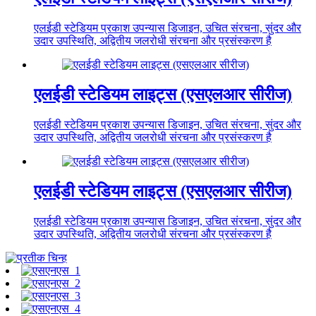
एलईडी स्टेडियम प्रकाश उपन्यास डिजाइन, उचित संरचना, सुंदर और
उदार उपस्थिति, अद्वितीय जलरोधी संरचना और प्रसंस्करण है
एलईडी स्टेडियम लाइट्स (एसएलआर सीरीज)
एलईडी स्टेडियम प्रकाश उपन्यास डिजाइन, उचित संरचना, सुंदर और
उदार उपस्थिति, अद्वितीय जलरोधी संरचना और प्रसंस्करण है
एलईडी स्टेडियम लाइट्स (एसएलआर सीरीज)
एलईडी स्टेडियम प्रकाश उपन्यास डिजाइन, उचित संरचना, सुंदर और
उदार उपस्थिति, अद्वितीय जलरोधी संरचना और प्रसंस्करण है