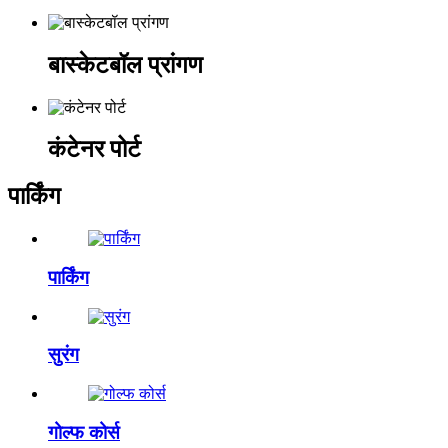
बास्केटबॉल प्रांगण
कंटेनर पोर्ट
पार्किंग
पार्किंग
सुरंग
गोल्फ कोर्स