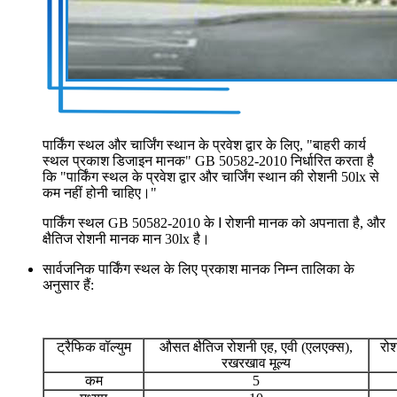
पार्किंग स्थल और चार्जिंग स्थान के प्रवेश द्वार के लिए, "बाहरी कार्य
स्थल प्रकाश डिजाइन मानक" GB 50582-2010 निर्धारित करता है
कि "पार्किंग स्थल के प्रवेश द्वार और चार्जिंग स्थान की रोशनी 50lx से
कम नहीं होनी चाहिए।"
पार्किंग स्थल GB 50582-2010 के Ⅰ रोशनी मानक को अपनाता है, और
क्षैतिज रोशनी मानक मान 30lx है।
सार्वजनिक पार्किंग स्थल के लिए प्रकाश मानक निम्न तालिका के
अनुसार हैं:
ट्रैफिक वॉल्युम
औसत क्षैतिज रोशनी एह, एवी (एलएक्स),
रो
रखरखाव मूल्य
कम
5