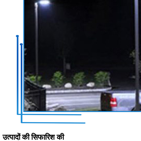
उत्पादों की सिफारिश की