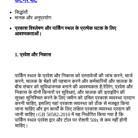
कंटेनर पोर्ट
सिद्धांतों
मानक और अनुप्रयोग
प्रकाश विश्लेषण और पार्किंग स्थल के प्रत्येक घटक के लिए
आवश्यकताओं।
1. प्रवेश और निकास
पार्किंग स्थल के प्रवेश और निकास को दस्तावेजों की जांच करने, चार्ज
करने, चालक के चेहरे की पहचान करने और कर्मचारियों और चालक के
बीच संचार को सुविधाजनक बनाने की आवश्यकता है;रेलिंग, प्रवेश और
निकास के दोनों किनारों पर सुविधाएं, और चालक की ड्राइविंग की
सुरक्षा सुनिश्चित करने के लिए जमीन को उचित प्रकाश व्यवस्था प्रदान
करनी चाहिए, इसलिए यहां प्रकाश व्यवस्था को ठीक से मजबूत किया
जाना चाहिए और इन कार्यों के लिए लक्षित प्रकाश व्यवस्था प्रदान की
जानी चाहिए।GB 50582-2010 में यह निर्धारित किया गया है कि
पार्किंग स्थल प्रवेश द्वार और टोल पर रोशनी 50lx से कम नहीं होनी
चाहिए।