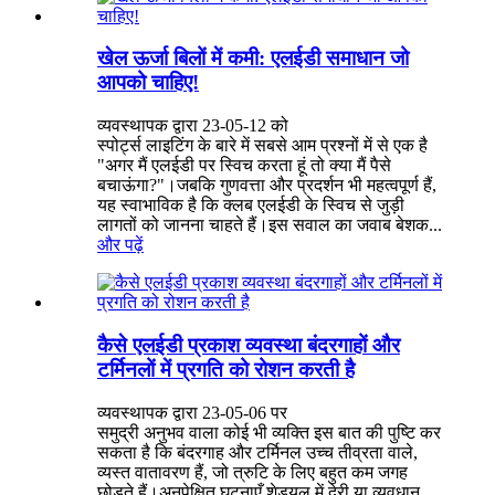
खेल ऊर्जा बिलों में कमी: एलईडी समाधान जो
आपको चाहिए!
व्यवस्थापक द्वारा 23-05-12 को
स्पोर्ट्स लाइटिंग के बारे में सबसे आम प्रश्नों में से एक है
"अगर मैं एलईडी पर स्विच करता हूं तो क्या मैं पैसे
बचाऊंगा?"।जबकि गुणवत्ता और प्रदर्शन भी महत्वपूर्ण हैं,
यह स्वाभाविक है कि क्लब एलईडी के स्विच से जुड़ी
लागतों को जानना चाहते हैं।इस सवाल का जवाब बेशक...
और पढ़ें
कैसे एलईडी प्रकाश व्यवस्था बंदरगाहों और
टर्मिनलों में प्रगति को रोशन करती है
व्यवस्थापक द्वारा 23-05-06 पर
समुद्री अनुभव वाला कोई भी व्यक्ति इस बात की पुष्टि कर
सकता है कि बंदरगाह और टर्मिनल उच्च तीव्रता वाले,
व्यस्त वातावरण हैं, जो त्रुटि के लिए बहुत कम जगह
छोड़ते हैं।अनपेक्षित घटनाएँ शेड्यूल में देरी या व्यवधान