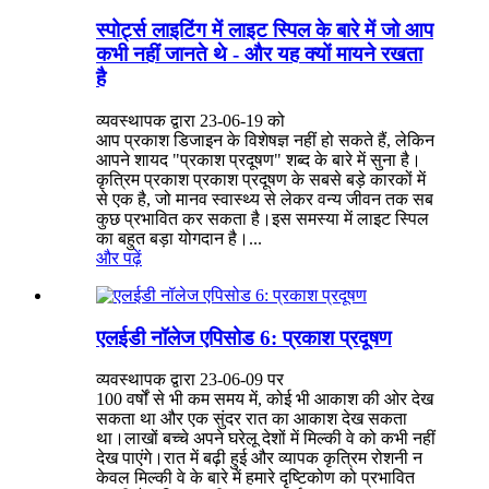
स्पोर्ट्स लाइटिंग में लाइट स्पिल के बारे में जो आप
कभी नहीं जानते थे - और यह क्यों मायने रखता
है
व्यवस्थापक द्वारा 23-06-19 को
आप प्रकाश डिजाइन के विशेषज्ञ नहीं हो सकते हैं, लेकिन
आपने शायद "प्रकाश प्रदूषण" शब्द के बारे में सुना है।
कृत्रिम प्रकाश प्रकाश प्रदूषण के सबसे बड़े कारकों में
से एक है, जो मानव स्वास्थ्य से लेकर वन्य जीवन तक सब
कुछ प्रभावित कर सकता है।इस समस्या में लाइट स्पिल
का बहुत बड़ा योगदान है।...
और पढ़ें
एलईडी नॉलेज एपिसोड 6: प्रकाश प्रदूषण
व्यवस्थापक द्वारा 23-06-09 पर
100 वर्षों से भी कम समय में, कोई भी आकाश की ओर देख
सकता था और एक सुंदर रात का आकाश देख सकता
था।लाखों बच्चे अपने घरेलू देशों में मिल्की वे को कभी नहीं
देख पाएंगे।रात में बढ़ी हुई और व्यापक कृत्रिम रोशनी न
केवल मिल्की वे के बारे में हमारे दृष्टिकोण को प्रभावित