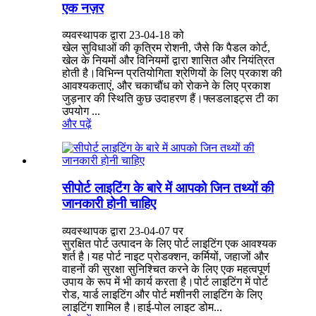
एक नज़र
व्यवस्थापक द्वारा 23-04-18 को
खेल सुविधाओं की कृत्रिम रोशनी, जैसे कि पैडल कोर्ट,
खेल के नियमों और विनियमों द्वारा शासित और नियंत्रित
होती है।विभिन्न प्रतियोगिता श्रेणियों के लिए प्रकाश की
आवश्यकताएं, और चकाचौंध को रोकने के लिए प्रकाश
जुड़नार की स्थिति कुछ उदाहरण हैं।फ्लडलाइट्स टी का
उपयोग ...
और पढ़ें
सीपोर्ट लाइटिंग के बारे में आपको जिन तथ्यों की
जानकारी होनी चाहिए
व्यवस्थापक द्वारा 23-04-07 पर
सुरक्षित पोर्ट उत्पादन के लिए पोर्ट लाइटिंग एक आवश्यक
शर्त है।यह पोर्ट नाइट प्रोडक्शन, कर्मियों, जहाजों और
वाहनों की सुरक्षा सुनिश्चित करने के लिए एक महत्वपूर्ण
उपाय के रूप में भी कार्य करता है।पोर्ट लाइटिंग में पोर्ट
रोड, यार्ड लाइटिंग और पोर्ट मशीनरी लाइटिंग के लिए
लाइटिंग शामिल है।हाई-पोल लाइट डोम...