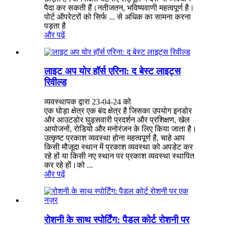
पैदा कर सकती हैं।नतीजतन, भविष्यवाणी महत्वपूर्ण है।
पोर्ट ऑपरेटरों को सिर्फ ... से अधिक का सामना करना
पड़ता है
और पढ़ें
लाइट अप योर हॉर्स एरिना: द बेस्ट लाइट्स
रिवील्ड
व्यवस्थापक द्वारा 23-04-24 को
एक घोड़ा क्षेत्र एक बंद क्षेत्र है जिसका उपयोग इनडोर
और आउटडोर घुड़सवारी प्रदर्शन और प्रशिक्षण, खेल
आयोजनों, रोडियो और मनोरंजन के लिए किया जाता है।
उत्कृष्ट प्रकाश व्यवस्था होना महत्वपूर्ण है, चाहे आप
किसी मौजूदा स्थान में प्रकाश व्यवस्था को अपडेट कर
रहे हों या किसी नए स्थान पर प्रकाश व्यवस्था स्थापित
कर रहे हों।को ...
और पढ़ें
रोशनी के साथ स्पोर्टिंग: पैडल कोर्ट रोशनी पर