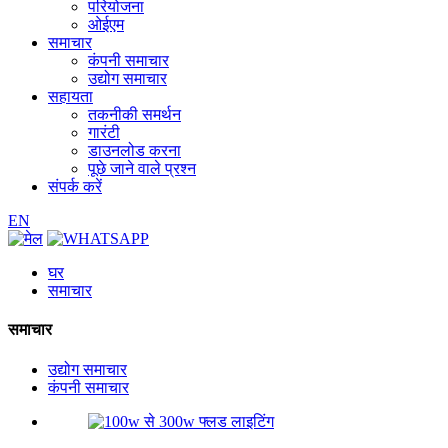
परियोजना
ओईएम
समाचार
कंपनी समाचार
उद्योग समाचार
सहायता
तकनीकी समर्थन
गारंटी
डाउनलोड करना
पूछे जाने वाले प्रश्न
संपर्क करें
EN
घर
समाचार
समाचार
उद्योग समाचार
कंपनी समाचार