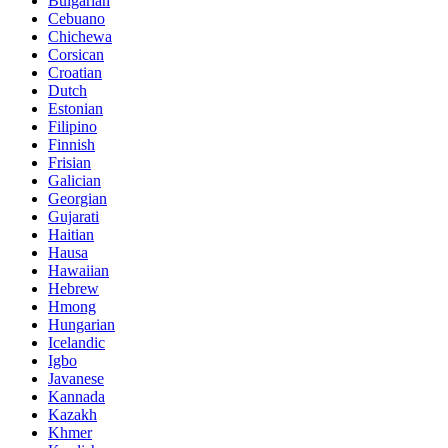
Bulgarian
Cebuano
Chichewa
Corsican
Croatian
Dutch
Estonian
Filipino
Finnish
Frisian
Galician
Georgian
Gujarati
Haitian
Hausa
Hawaiian
Hebrew
Hmong
Hungarian
Icelandic
Igbo
Javanese
Kannada
Kazakh
Khmer