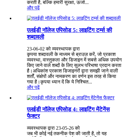
करती है, बल्कि हमारी सुरक्षा, ऊर्जा...
और पढ़ें
एलईडी नॉलेज एपिसोड 5: लाइटिंग टर्म्स की
शब्दावली
23-06-02 को व्यवस्थापक द्वारा
कृपया शब्दावली के माध्यम से ब्राउज़ करें, जो प्रकाश
व्यवस्था, वास्तुकला और डिजाइन में सबसे अधिक उपयोग
किए जाने वाले शब्दों के लिए सुलभ परिभाषा प्रदान करता
है।अधिकांश प्रकाश डिजाइनरों द्वारा समझी जाने वाली
शर्तों, संक्षेपों और नामकरण का वर्णन इस तरह से किया
गया है।कृपया ध्यान दें कि ये निश्चित...
और पढ़ें
एलईडी नॉलेज एपिसोड 4: लाइटिंग मेंटेनेंस
फैक्टर
व्यवस्थापक द्वारा 23-05-26 को
जब भी कोई नई तकनीक पेश की जाती है, तो यह