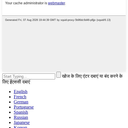
खोज के लिए एंटर दबाएं या बंद करने के
लिए ईएससी दबाएं
English
French
German
Portuguese
Spanish
Russian
Japanese
Korean