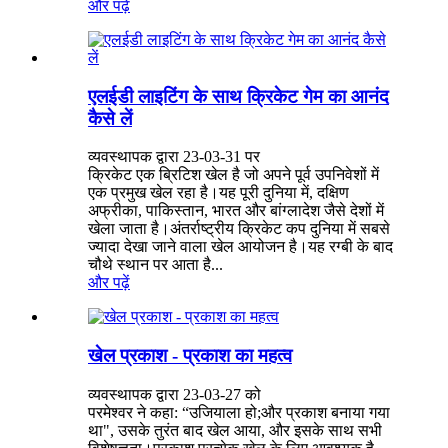
और पढ़ें
एलईडी लाइटिंग के साथ क्रिकेट गेम का आनंद
कैसे लें
व्यवस्थापक द्वारा 23-03-31 पर
क्रिकेट एक ब्रिटिश खेल है जो अपने पूर्व उपनिवेशों में
एक प्रमुख खेल रहा है।यह पूरी दुनिया में, दक्षिण
अफ्रीका, पाकिस्तान, भारत और बांग्लादेश जैसे देशों में
खेला जाता है।अंतर्राष्ट्रीय क्रिकेट कप दुनिया में सबसे
ज्यादा देखा जाने वाला खेल आयोजन है।यह रग्बी के बाद
चौथे स्थान पर आता है...
और पढ़ें
खेल प्रकाश - प्रकाश का महत्व
व्यवस्थापक द्वारा 23-03-27 को
परमेश्वर ने कहा: “उजियाला हो;और प्रकाश बनाया गया
था", उसके तुरंत बाद खेल आया, और इसके साथ सभी