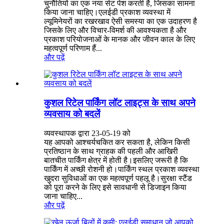
चुनौतियों का एक नया सेट पेश करती है, जिसका सामना
किया जाना चाहिए।एलईडी प्रकाश व्यवस्था में
ल्यूमिनेयरों का रखरखाव ऐसी समस्या का एक उदाहरण है
जिसके लिए और विचार-विमर्श की आवश्यकता है और
प्रकाश परियोजनाओं के मानक और जीवन काल के लिए
महत्वपूर्ण परिणाम हैं...
और पढ़ें
कुशल रिटेल पार्किंग लॉट लाइट्स के साथ अपने
व्यवसाय को बदलें
व्यवस्थापक द्वारा 23-05-19 को
यह आपको आश्चर्यचकित कर सकता है, लेकिन किसी
प्रतिष्ठान के साथ ग्राहक की पहली और आखिरी
बातचीत पार्किंग क्षेत्र में होती है।इसलिए जरूरी है कि
पार्किंग में अच्छी रोशनी हो।पार्किंग स्थल प्रकाश व्यवस्था
खुदरा सुविधाओं का एक महत्वपूर्ण पहलू है।सुरक्षा स्टैंड
को पूरा करने के लिए इसे सावधानी से डिजाइन किया
जाना चाहिए...
और पढ़ें