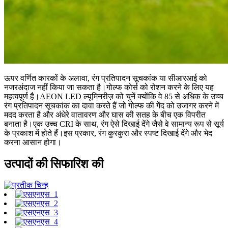
ऊपर वर्णित कारकों के अलावा, रंग प्रतिपादन सूचकांक या सीआरआई को
नजरअंदाज नहीं किया जा सकता है।गोल्फ कोर्स को रोशन करने के लिए यह
महत्वपूर्ण है।AEON LED ल्यूमिनरीज़ को चुनें क्योंकि वे 85 से अधिक के उच्च
रंग प्रतिपादन सूचकांक का दावा करते हैं जो गोल्फ की गेंद को उजागर करने में
मदद करता है और अंधेरे वातावरण और घास की सतह के बीच एक विपरीत
बनाता है।एक उच्च CRI के साथ, रंग ऐसे दिखाई देंगे जैसे वे सामान्य रूप से सूर्य
के प्रकाश में होते हैं।इस प्रकार, रंग कुरकुरा और स्पष्ट दिखाई देंगे और भेद
करना आसान होगा।
उत्पादों की सिफारिश की