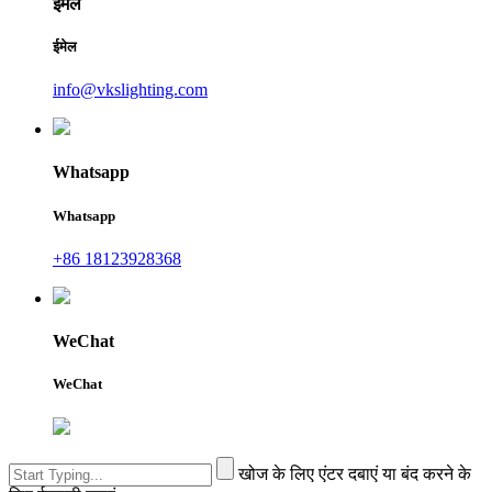
ईमेल
ईमेल
info@vkslighting.com
Whatsapp
Whatsapp
+86 18123928368
WeChat
WeChat
खोज के लिए एंटर दबाएं या बंद करने के