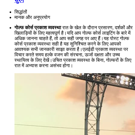
सुरंग
सिद्धांतों
मानक और अनुप्रयोग
गोल्फ कोर्स प्रकाश व्यवस्था
रात के खेल के दौरान प्रसारण, दर्शकों और
खिलाड़ियों के लिए महत्वपूर्ण है।यदि आप गोल्फ कोर्स लाइटिंग के बारे में
अधिक जानना चाहते हैं, तो आप सही जगह पर आए हैं।यह पोस्ट गोल्फ
कोर्स प्रकाश व्यवस्था सही है यह सुनिश्चित करने के लिए आपको
आवश्यक सभी जानकारी साझा करता है।एलईडी प्रकाश व्यवस्था पर
विचार करते समय हल्के वजन की संरचना, ऊर्जा दक्षता और उच्च
स्थायित्व के लिए देखें।उचित प्रकाश व्यवस्था के बिना, गोल्फरों के लिए
रात में अभ्यास करना असंभव होगा।