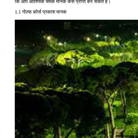
कि आप आवश्यक चमक मानक कैसे प्राप्त कर सकते हैं।
1.1 गोल्फ कोर्स प्रकाश मानक