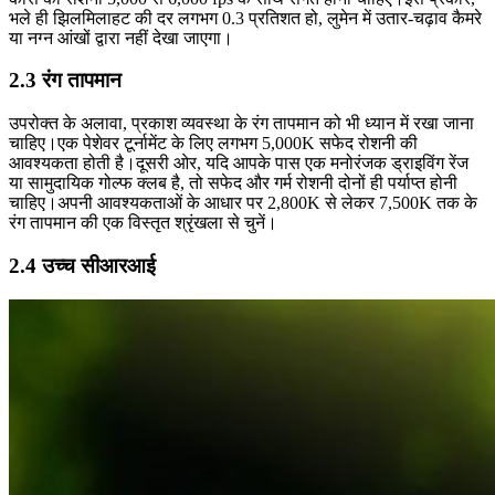
भले ही झिलमिलाहट की दर लगभग 0.3 प्रतिशत हो, लुमेन में उतार-चढ़ाव कैमरे
या नग्न आंखों द्वारा नहीं देखा जाएगा।
2.3 रंग तापमान
उपरोक्त के अलावा, प्रकाश व्यवस्था के रंग तापमान को भी ध्यान में रखा जाना
चाहिए।एक पेशेवर टूर्नामेंट के लिए लगभग 5,000K सफेद रोशनी की
आवश्यकता होती है।दूसरी ओर, यदि आपके पास एक मनोरंजक ड्राइविंग रेंज
या सामुदायिक गोल्फ क्लब है, तो सफेद और गर्म रोशनी दोनों ही पर्याप्त होनी
चाहिए।अपनी आवश्यकताओं के आधार पर 2,800K से लेकर 7,500K तक के
रंग तापमान की एक विस्तृत श्रृंखला से चुनें।
2.4 उच्च सीआरआई