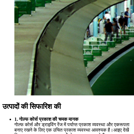
उत्पादों की सिफारिश की
1. गोल्फ कोर्स प्रकाश की चमक मानक
गोल्फ कोर्स और ड्राइविंग रेंज में पर्याप्त प्रकाश व्यवस्था और एकरूपता
बनाए रखने के लिए एक उचित प्रकाश व्यवस्था आवश्यक है।आइए देखें