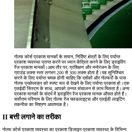
गोल्फ कोर्स प्रकाश मानकों के समान, निर्दिष्ट क्षेत्रों के लिए पर्याप्त
प्रकाश व्यवस्था प्राप्त करने पर ध्यान केंद्रित करने के लिए ड्राइविंग
रेंज प्रकाश मानकों।आम तौर पर, प्रशिक्षण और मनोरंजन के लिए
ग्राउंड लक्स स्तर लगभग 200 से 300 लक्स होता है।यह सुनिश्चित
करने के लिए पर्याप्त चमक होनी चाहिए कि दर्शकों और गोल्फरों के पास
गोल्फ प्रक्षेपवक्र को स्पष्ट रूप से देखने के लिए पर्याप्त प्रकाश हो।एक
एलईडी सिस्टम के साथ, आपको उन्नत संचालन से लाभ मिलता है।अन्य
प्रकाश मानकों के संदर्भ में ड्राइविंग रेंज प्रकाश मानक औसत होते हैं।
सर्वोत्तम परिणाम के लिए गोल्फ रेंज फ्लडलाइट्स और एलईडी लाइटिंग
तकनीक का मिश्रण आवश्यक है।
II बत्ती लगाने का तरीका
गोल्फ कोर्स प्रकाश व्यवस्था का प्रकाश डिजाइन प्रकाश व्यवस्था के विभिन्न