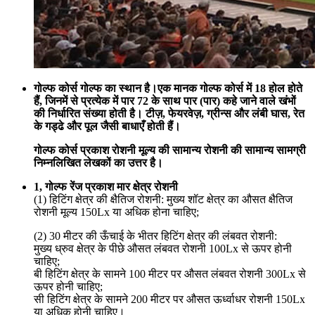
गोल्फ कोर्स गोल्फ का स्थान है।एक मानक गोल्फ कोर्स में 18 होल होते
हैं, जिनमें से प्रत्येक में पार 72 के साथ पार (पार) कहे जाने वाले खंभों
की निर्धारित संख्या होती है। टीज़, फेयरवेज़, ग्रीन्स और लंबी घास, रेत
के गड्ढे और पूल जैसी बाधाएँ होती हैं।
गोल्फ कोर्स प्रकाश रोशनी मूल्य की सामान्य रोशनी की सामान्य सामग्री
निम्नलिखित लेखकों का उत्तर है।
1, गोल्फ रेंज प्रकाश मार क्षेत्र रोशनी
(1) हिटिंग क्षेत्र की क्षैतिज रोशनी: मुख्य शॉट क्षेत्र का औसत क्षैतिज
रोशनी मूल्य 150Lx या अधिक होना चाहिए;
(2) 30 मीटर की ऊँचाई के भीतर हिटिंग क्षेत्र की लंबवत रोशनी:
मुख्य ध्रुव क्षेत्र के पीछे औसत लंबवत रोशनी 100Lx से ऊपर होनी
चाहिए;
बी हिटिंग क्षेत्र के सामने 100 मीटर पर औसत लंबवत रोशनी 300Lx से
ऊपर होनी चाहिए;
सी हिटिंग क्षेत्र के सामने 200 मीटर पर औसत ऊर्ध्वाधर रोशनी 150Lx
या अधिक होनी चाहिए।