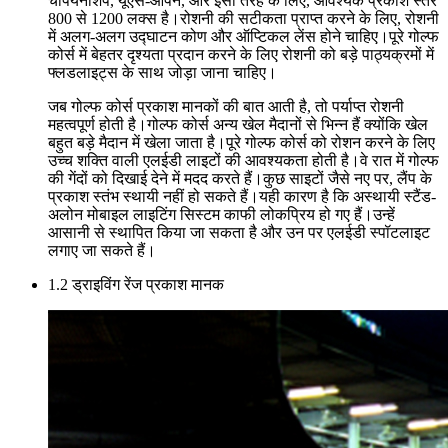
चैंपियनशिप, यूएस-ओपन, और इसी तरह के लिए, आवश्यक प्रकाश स्तर
800 से 1200 लक्स है।रोशनी की सटीकता प्राप्त करने के लिए, रोशनी
में अलग-अलग उद्घाटन कोण और ऑप्टिकल लेंस होने चाहिए।पूरे गोल्फ
कोर्स में बेहतर दृश्यता प्रदान करने के लिए रोशनी को बड़े पाठ्यक्रमों में
फ्लडलाइट्स के साथ जोड़ा जाना चाहिए।
जब गोल्फ कोर्स प्रकाश मानकों की बात आती है, तो पर्याप्त रोशनी
महत्वपूर्ण होती है।गोल्फ कोर्स अन्य खेल मैदानों से भिन्न हैं क्योंकि खेल
बहुत बड़े मैदान में खेला जाता है।पूरे गोल्फ कोर्स को रोशन करने के लिए
उच्च शक्ति वाली एलईडी लाइटों की आवश्यकता होती है।वे रात में गोल्फ
की गेंदों को दिखाई देने में मदद करते हैं।कुछ साइटों जैसे नए पर, लैंप के
प्रकाश स्तंभ स्थायी नहीं हो सकते हैं।यही कारण है कि अस्थायी स्टैंड-
अलोन मोबाइल लाइटिंग सिस्टम काफी लोकप्रिय हो गए हैं।उन्हें
आसानी से स्थापित किया जा सकता है और उन पर एलईडी स्पॉटलाइट
लगाए जा सकते हैं।
1.2 ड्राइविंग रेंज प्रकाश मानक