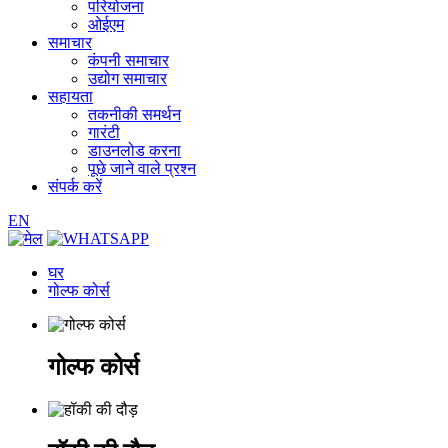
परियोजना
ओईएम
समाचार
कंपनी समाचार
उद्योग समाचार
सहायता
तकनीकी समर्थन
गारंटी
डाउनलोड करना
पूछे जाने वाले प्रश्न
संपर्क करें
EN
घर
गोल्फ कोर्स
गोल्फ कोर्स