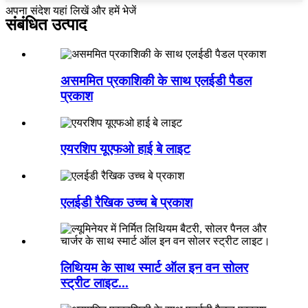
अपना संदेश यहां लिखें और हमें भेजें
संबंधित उत्पाद
असममित प्रकाशिकी के साथ एलईडी पैडल
प्रकाश
एयरशिप यूएफओ हाई बे लाइट
एलईडी रैखिक उच्च बे प्रकाश
लिथियम के साथ स्मार्ट ऑल इन वन सोलर
स्ट्रीट लाइट...