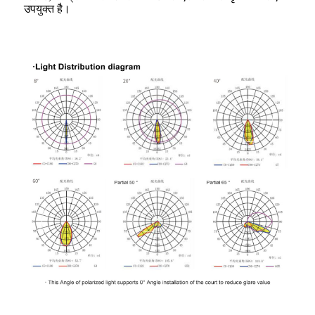
उपयुक्त है।