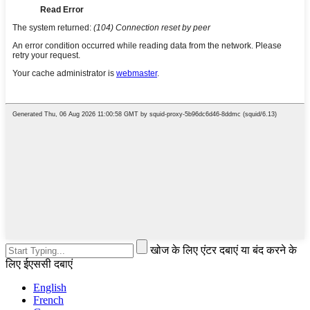
खोज के लिए एंटर दबाएं या बंद करने के
लिए ईएससी दबाएं
English
French