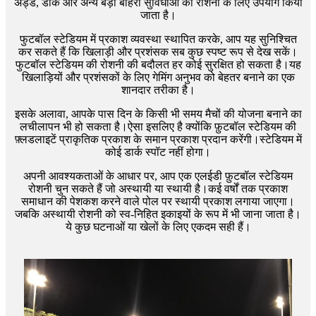
अड्डे, डॉक और अन्य बड़ी बाहरी सुविधाओं की रोशनी के लिए उपयोग किया
जाता है।
फुटबॉल स्टेडियम में प्रकाश व्यवस्था स्थापित करके, आप यह सुनिश्चित
कर सकते हैं कि खिलाड़ी और प्रशंसक सब कुछ स्पष्ट रूप से देख सकें।
फुटबॉल स्टेडियम की रोशनी की बदौलत हर कोई सुरक्षित हो सकता है।यह
खिलाड़ियों और प्रशंसकों के लिए गेमिंग अनुभव को बेहतर बनाने का एक
शानदार तरीका है।
इसके अलावा, आपके पास दिन के किसी भी समय मैचों की योजना बनाने का
लचीलापन भी हो सकता है।ऐसा इसलिए है क्योंकि फ़ुटबॉल स्टेडियम की
फ़्लडलाइटें प्राकृतिक प्रकाश के समान प्रकाश प्रदान करेंगी।स्टेडियम में
कोई डार्क स्पॉट नहीं होगा।
अपनी आवश्यकताओं के आधार पर, आप एक एलईडी फ़ुटबॉल स्टेडियम
रोशनी चुन सकते हैं जो अस्थायी या स्थायी है।कई वर्षों तक प्रकाश
समाधान की पेशकश करने वाले पोल पर स्थायी प्रकाश लगाया जाएगा।
जबकि अस्थायी रोशनी को स्व-निहित इकाइयों के रूप में भी जाना जाता है।
ये कुछ घटनाओं या खेलों के लिए एकदम सही हैं।