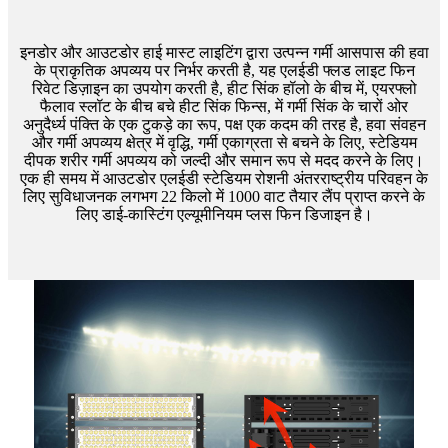
इनडोर और आउटडोर हाई मास्ट लाइटिंग द्वारा उत्पन्न गर्मी आसपास की हवा
के प्राकृतिक अपव्यय पर निर्भर करती है, यह एलईडी फ्लड लाइट फिन
रिवेट डिज़ाइन का उपयोग करती है, हीट सिंक हॉलो के बीच में, एयरफ्लो
फैलाव स्लॉट के बीच बचे हीट सिंक फिन्स, में गर्मी सिंक के चारों ओर
अनुदैर्ध्य पंक्ति के एक टुकड़े का रूप, पक्ष एक कदम की तरह है, हवा संवहन
और गर्मी अपव्यय क्षेत्र में वृद्धि, गर्मी एकाग्रता से बचने के लिए, स्टेडियम
दीपक शरीर गर्मी अपव्यय को जल्दी और समान रूप से मदद करने के लिए।
एक ही समय में आउटडोर एलईडी स्टेडियम रोशनी अंतरराष्ट्रीय परिवहन के
लिए सुविधाजनक लगभग 22 किलो में 1000 वाट तैयार लैंप प्राप्त करने के
लिए डाई-कास्टिंग एल्यूमीनियम प्लस फिन डिजाइन है।