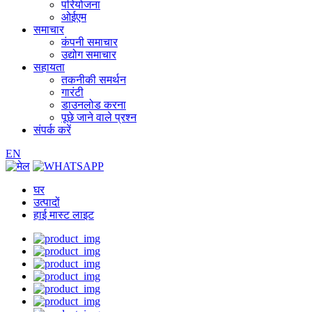
परियोजना
ओईएम
समाचार
कंपनी समाचार
उद्योग समाचार
सहायता
तकनीकी समर्थन
गारंटी
डाउनलोड करना
पूछे जाने वाले प्रश्न
संपर्क करें
EN
घर
उत्पादों
हाई मास्ट लाइट