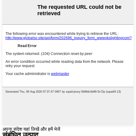
अपना संदेश यहां लिखें और हमें भेजें
संबंधित उत्पाद