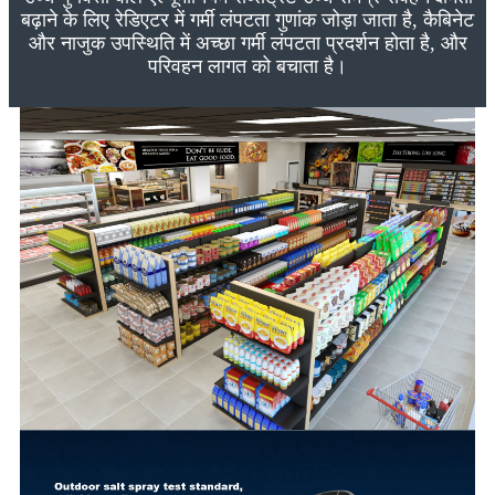
बढ़ाने के लिए रेडिएटर में गर्मी लंपटता गुणांक जोड़ा जाता है, कैबिनेट
और नाजुक उपस्थिति में अच्छा गर्मी लंपटता प्रदर्शन होता है, और
परिवहन लागत को बचाता है।