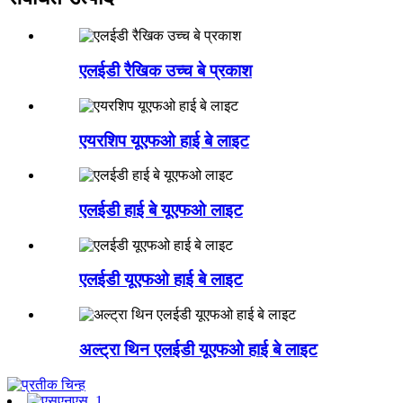
एलईडी रैखिक उच्च बे प्रकाश
एयरशिप यूएफओ हाई बे लाइट
एलईडी हाई बे यूएफओ लाइट
एलईडी यूएफओ हाई बे लाइट
अल्ट्रा थिन एलईडी यूएफओ हाई बे लाइट