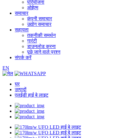
परियोजना
ओईएम
समाचार
कंपनी समाचार
उद्योग समाचार
सहायता
तकनीकी समर्थन
गारंटी
डाउनलोड करना
पूछे जाने वाले प्रश्न
संपर्क करें
EN
घर
उत्पादों
एलईडी हाई बे लाइट