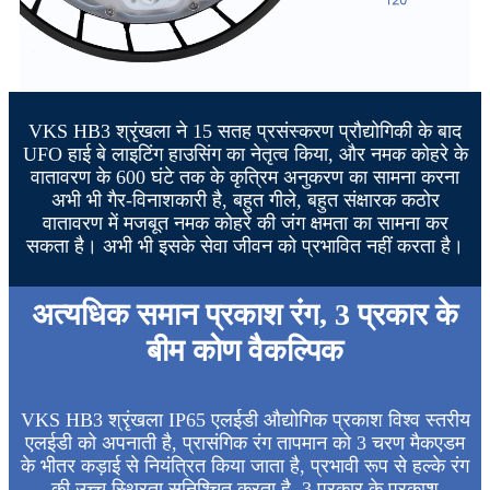
VKS HB3 श्रृंखला ने 15 सतह प्रसंस्करण प्रौद्योगिकी के बाद
UFO हाई बे लाइटिंग हाउसिंग का नेतृत्व किया, और नमक कोहरे के
वातावरण के 600 घंटे तक के कृत्रिम अनुकरण का सामना करना
अभी भी गैर-विनाशकारी है, बहुत गीले, बहुत संक्षारक कठोर
वातावरण में मजबूत नमक कोहरे की जंग क्षमता का सामना कर
सकता है। अभी भी इसके सेवा जीवन को प्रभावित नहीं करता है।
अत्यधिक समान प्रकाश रंग, 3 प्रकार के
बीम कोण वैकल्पिक
VKS HB3 श्रृंखला IP65 एलईडी औद्योगिक प्रकाश विश्व स्तरीय
एलईडी को अपनाती है, प्रासंगिक रंग तापमान को 3 चरण मैकएडम
के भीतर कड़ाई से नियंत्रित किया जाता है, प्रभावी रूप से हल्के रंग
की उच्च स्थिरता सुनिश्चित करता है, 3 प्रकार के प्रकाश