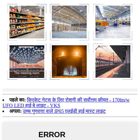
पहले का:
क्रिकेट नेट्स के लिए रोशनी की सर्वोत्तम कीमत - 170lm/w
UFO LED हाई बे लाइट - VKS
अगला:
उच्च गुणवत्ता वाले IP65 एलईडी हाई मास्ट लाइट