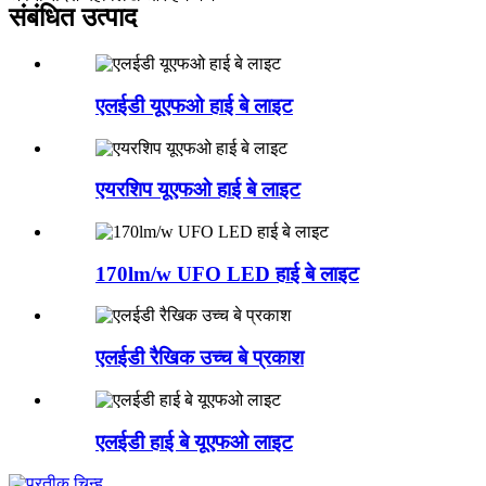
संबंधित उत्पाद
एलईडी यूएफओ हाई बे लाइट
एयरशिप यूएफओ हाई बे लाइट
170lm/w UFO LED हाई बे लाइट
एलईडी रैखिक उच्च बे प्रकाश
एलईडी हाई बे यूएफओ लाइट