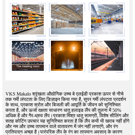
VKS Makalo श्रृंखला औद्योगिक उच्च बे एलईडी प्रकाश ऊपर से नीचे
तक गर्मी लंपटता के लिए डिज़ाइन किया गया है, सुपर गर्मी लंपटता प्रदर्शन
के साथ, प्रकाश स्रोत और बिजली की आपूर्ति के जीवन को सुनिश्चित
करता है, और ऊर्जा दक्षता साधारण धातु हलाइड लैंप की तुलना में 50%
अधिक है और गैर-ध्रुव लैंप।प्रकाश मिश्र धातु सामग्री, विशेष सीलिंग और
सतह कोटिंग उपचार यह सुनिश्चित करता है कि लैंप कभी भी खराब नहीं होंगे
और नम और उच्च तापमान वाले वातावरण में जंग नहीं लगाएंगे, और रंग
प्रतिपादन अच्छा है।पारंपरिक लैंप के रंग का तापमान अवसाद के कारण