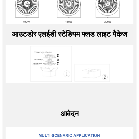
आउटडोर एलईडी स्टेडियम फ्लड लाइट पैकेज
आवेदन