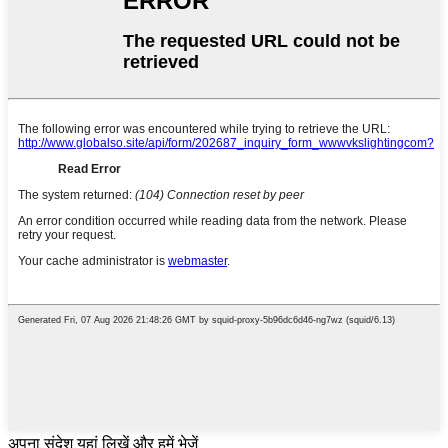
अपना संदेश यहां लिखें और हमें भेजें