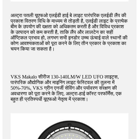
अल्ट्रा पतली यूएफओ एलईडी हाई बे लाइट पारंपरिक एलईडी लैंप की
प्रकाश वितरण विधि के माध्यम से तोड़ती है, एलईडी लाइट के प्रत्येक
बीम के उपयोग की दक्षता को अधिकतम करती है और विविध प्रकाश
के उत्पादन को कम करती है, ताकि लैंप और लालटेन का सही
ऑप्टिकल प्रभाव हो, लगभग सभी इनडोर उच्च ऊंचाई वाले स्थानों की
कोण आवश्यकताओं को पूरा करने के लिए तीन प्रकार के प्रकाश का
चयन किया जा सकता है।
VKS Makalo सीरीज 130-140LM/W LED UFO लाइट्स,
पारंपरिक औद्योगिक और माइनिंग लाइट फेस्टिवल की तुलना में
50%-70%, VKS ग्रीन एनर्जी सेविंग और पर्यावरण संरक्षण की
अवधारणा को पूरा करने के लिए, अल्ट्रा-हाई कॉस्ट परफॉर्मेंस, एक
बहुत ही प्रतिस्पर्धी यूएफओ नेतृत्व में प्रकाश।