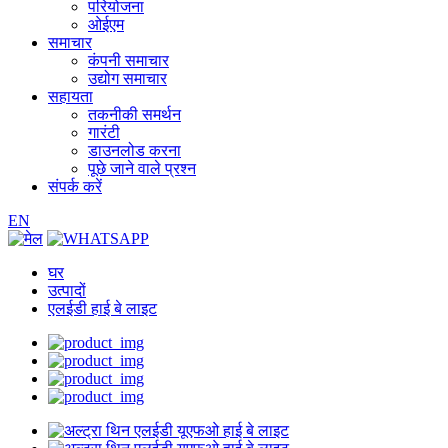
परियोजना
ओईएम
समाचार
कंपनी समाचार
उद्योग समाचार
सहायता
तकनीकी समर्थन
गारंटी
डाउनलोड करना
पूछे जाने वाले प्रश्न
संपर्क करें
EN
घर
उत्पादों
एलईडी हाई बे लाइट