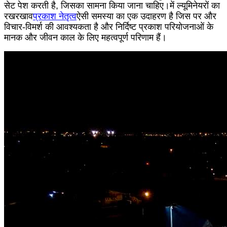
सेट पेश करती है, जिसका सामना किया जाना चाहिए।में ल्यूमिनेयरों का
रखरखाव
प्रकाश नेतृत्व
ऐसी समस्या का एक उदाहरण है जिस पर और
विचार-विमर्श की आवश्यकता है और निर्दिष्ट प्रकाश परियोजनाओं के
मानक और जीवन काल के लिए महत्वपूर्ण परिणाम हैं।