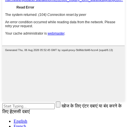
खोज के लिए एंटर दबाएं या बंद करने के
लिए ईएससी दबाएं
English
French