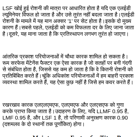
LSF खोई हुई रोशनी की मात्रा पर आधारित होता है यदि एक एलईडी
ल्यूमिनेयर विफल हो जाता है और उसे तुरंत नहीं बदला जाता है।एलईडी
रोशनी के मामले में यह मान अक्सर '1' पर सेट होता है।इसके दो मुख्य
कारण हैं।सबसे पहले, एलईडी को कम विफलता दर के लिए जाना जाता
है।दूसरे, यह माना जाता है कि प्रतिस्थापन लगभग तुरंत हो जाएगा।
आंतरिक प्रकाश परियोजनाओं में चौथा कारक शामिल हो सकता है।
रूम सरफेस मेंटेनेंस फैक्टर एक ऐसा कारक है जो सतहों पर बनी गंदगी
से संबंधित होता है, जिससे यह कम हो जाता है कि वे कितनी रोशनी को
प्रतिबिंबित करते हैं।चूंकि अधिकांश परियोजनाओं में हम बाहरी प्रकाश
व्यवस्था शामिल करते हैं, यह ऐसा कुछ नहीं है जिसे हम कवर करते हैं।
रखरखाव कारक एलएलएमएफ, एलएमएफ और एलएसएफ को गुणा
करके प्राप्त किया जाता है।उदाहरण के लिए, यदि LLMF 0.95 है,
LMF 0.95 है, और LSF 1 है, तो परिणामी अनुरक्षण कारक 0.90
(दशमलव के दो स्थानों तक पूर्णांकित) होगा।