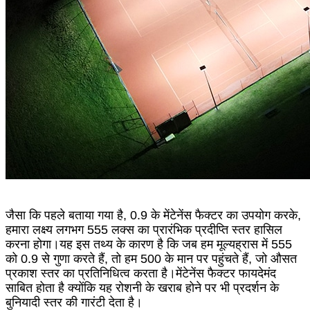
जैसा कि पहले बताया गया है, 0.9 के मेंटेनेंस फैक्टर का उपयोग करके,
हमारा लक्ष्य लगभग 555 लक्स का प्रारंभिक प्रदीप्ति स्तर हासिल
करना होगा।यह इस तथ्य के कारण है कि जब हम मूल्यह्रास में 555
को 0.9 से गुणा करते हैं, तो हम 500 के मान पर पहुंचते हैं, जो औसत
प्रकाश स्तर का प्रतिनिधित्व करता है।मेंटेनेंस फैक्टर फायदेमंद
साबित होता है क्योंकि यह रोशनी के खराब होने पर भी प्रदर्शन के
बुनियादी स्तर की गारंटी देता है।