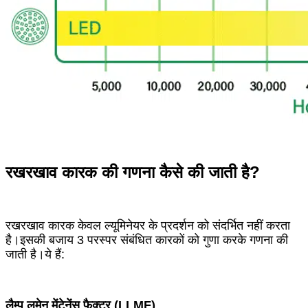
रखरखाव कारक की गणना कैसे की जाती है?
रखरखाव कारक केवल ल्यूमिनेयर के प्रदर्शन को संदर्भित नहीं करता
है।इसकी बजाय 3 परस्पर संबंधित कारकों को गुणा करके गणना की
जाती है।ये हैं:
लैम्प लुमेन मेंटेनेंस फैक्टर (LLMF)