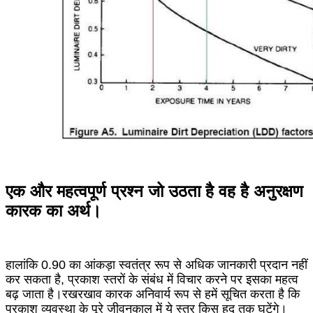
एक और महत्वपूर्ण प्रश्न जो उठता है वह है अनुरक्षण
कारक का अर्थ।
हालांकि 0.90 का आंकड़ा स्वतंत्र रूप से अधिक जानकारी प्रदान नहीं
कर सकता है, प्रकाश स्तरों के संबंध में विचार करने पर इसका महत्व
बढ़ जाता है।रखरखाव कारक अनिवार्य रूप से हमें सूचित करता है कि
प्रकाश व्यवस्था के पूरे जीवनकाल में ये स्तर किस हद तक घटेंगे।