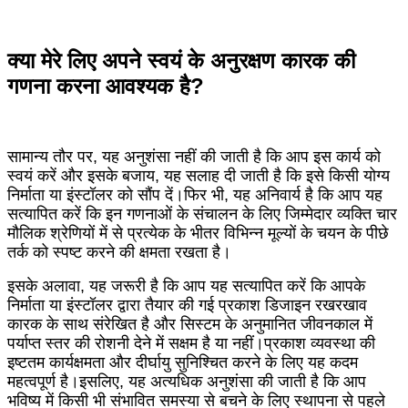
क्या मेरे लिए अपने स्वयं के अनुरक्षण कारक की
गणना करना आवश्यक है?
सामान्य तौर पर, यह अनुशंसा नहीं की जाती है कि आप इस कार्य को
स्वयं करें और इसके बजाय, यह सलाह दी जाती है कि इसे किसी योग्य
निर्माता या इंस्टॉलर को सौंप दें।फिर भी, यह अनिवार्य है कि आप यह
सत्यापित करें कि इन गणनाओं के संचालन के लिए जिम्मेदार व्यक्ति चार
मौलिक श्रेणियों में से प्रत्येक के भीतर विभिन्न मूल्यों के चयन के पीछे
तर्क को स्पष्ट करने की क्षमता रखता है।
इसके अलावा, यह जरूरी है कि आप यह सत्यापित करें कि आपके
निर्माता या इंस्टॉलर द्वारा तैयार की गई प्रकाश डिजाइन रखरखाव
कारक के साथ संरेखित है और सिस्टम के अनुमानित जीवनकाल में
पर्याप्त स्तर की रोशनी देने में सक्षम है या नहीं।प्रकाश व्यवस्था की
इष्टतम कार्यक्षमता और दीर्घायु सुनिश्चित करने के लिए यह कदम
महत्वपूर्ण है।इसलिए, यह अत्यधिक अनुशंसा की जाती है कि आप
भविष्य में किसी भी संभावित समस्या से बचने के लिए स्थापना से पहले