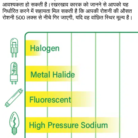
आवश्यकता हो सकती है।रखरखाव कारक को जानने से आपको यह
निर्धारित करने में सहायता मिल सकती है कि आपकी रोशनी की औसत
रोशनी 500 लक्स से नीचे गिर जाएगी, यदि वह वांछित स्थिर मूल्य है।