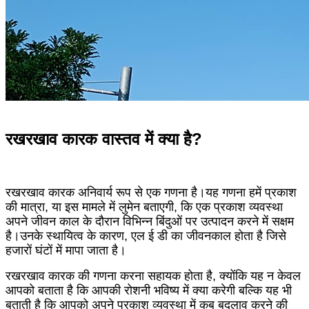
रखरखाव कारक वास्तव में क्या है?
रखरखाव कारक अनिवार्य रूप से एक गणना है।यह गणना हमें प्रकाश
की मात्रा, या इस मामले में लुमेन बताएगी, कि एक प्रकाश व्यवस्था
अपने जीवन काल के दौरान विभिन्न बिंदुओं पर उत्पादन करने में सक्षम
है।उनके स्थायित्व के कारण, एल ई डी का जीवनकाल होता है जिसे
हजारों घंटों में मापा जाता है।
रखरखाव कारक की गणना करना सहायक होता है, क्योंकि यह न केवल
आपको बताता है कि आपकी रोशनी भविष्य में क्या करेगी बल्कि यह भी
बताती है कि आपको अपने प्रकाश व्यवस्था में कब बदलाव करने की