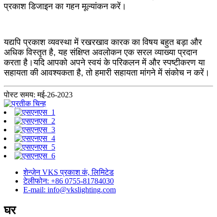
प्रकाश डिजाइन का गहन मूल्यांकन करें।
यद्यपि प्रकाश व्यवस्था में रखरखाव कारक का विषय बहुत बड़ा और
अधिक विस्तृत है, यह संक्षिप्त अवलोकन एक सरल व्याख्या प्रदान
करता है।यदि आपको अपने स्वयं के परिकलन में और स्पष्टीकरण या
सहायता की आवश्यकता है, तो हमारी सहायता मांगने में संकोच न करें।
पोस्ट समय: मई-26-2023
शेन्ज़ेन VKS प्रकाश कं, लिमिटेड
टेलीफोन: +86 0755-81784030
E-mail: info@vkslighting.com
घर