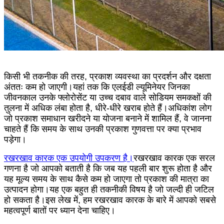
किसी भी तकनीक की तरह, प्रकाश व्यवस्था का प्रदर्शन और दक्षता
अंततः कम हो जाएगी।यहां तक ​​कि एलईडी ल्यूमिनेयर जिनका
जीवनकाल उनके फ्लोरोसेंट या उच्च दबाव वाले सोडियम समकक्षों की
तुलना में अधिक लंबा होता है, धीरे-धीरे खराब होते हैं।अधिकांश लोग
जो प्रकाश समाधान खरीदने या योजना बनाने में शामिल हैं, वे जानना
चाहते हैं कि समय के साथ उनकी प्रकाश गुणवत्ता पर क्या प्रभाव
पड़ेगा।
रखरखाव कारक एक उपयोगी उपकरण है।
रखरखाव कारक एक सरल
गणना है जो आपको बताती है कि जब यह पहली बार शुरू होता है और
यह मूल्य समय के साथ कैसे कम हो जाएगा तो प्रकाश की मात्रा का
उत्पादन होगा।यह एक बहुत ही तकनीकी विषय है जो जल्दी ही जटिल
हो सकता है।इस लेख में, हम रखरखाव कारक के बारे में आपको सबसे
महत्वपूर्ण बातों पर ध्यान देना चाहिए।