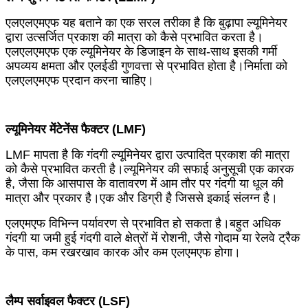
एलएलएमएफ यह बताने का एक सरल तरीका है कि बुढ़ापा ल्यूमिनेयर
द्वारा उत्सर्जित प्रकाश की मात्रा को कैसे प्रभावित करता है।
एलएलएमएफ एक ल्यूमिनेयर के डिजाइन के साथ-साथ इसकी गर्मी
अपव्यय क्षमता और एलईडी गुणवत्ता से प्रभावित होता है।निर्माता को
एलएलएमएफ प्रदान करना चाहिए।
ल्यूमिनेयर मेंटेनेंस फैक्टर (LMF)
LMF मापता है कि गंदगी ल्यूमिनेयर द्वारा उत्पादित प्रकाश की मात्रा
को कैसे प्रभावित करती है।ल्यूमिनेयर की सफाई अनुसूची एक कारक
है, जैसा कि आसपास के वातावरण में आम तौर पर गंदगी या धूल की
मात्रा और प्रकार है।एक और डिग्री है जिससे इकाई संलग्न है।
एलएमएफ विभिन्न पर्यावरण से प्रभावित हो सकता है।बहुत अधिक
गंदगी या जमी हुई गंदगी वाले क्षेत्रों में रोशनी, जैसे गोदाम या रेलवे ट्रैक
के पास, कम रखरखाव कारक और कम एलएमएफ होगा।
लैम्प सर्वाइवल फैक्टर (LSF)