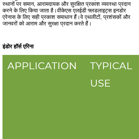
स्थानों पर समान, आरामदायक और सुरक्षित प्रकाश व्यवस्था प्रदान
करने के लिए किया जाता है।वीकेएस एलईडी फ्लडलाइट्स इनडोर
एरेनास के लिए सही प्रकाश समाधान हैं।वे एथलीटों, प्रशंसकों और
जानवरों को आराम और सुरक्षा प्रदान करते हैं।
इंडोर हॉर्स एरिना