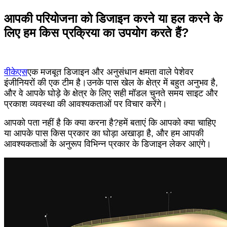
आपकी परियोजना को डिजाइन करने या हल करने के
लिए हम किस प्रक्रिया का उपयोग करते हैं?
वीकेएस
एक मजबूत डिजाइन और अनुसंधान क्षमता वाले पेशेवर
इंजीनियरों की एक टीम है।उनके पास खेल के क्षेत्र में बहुत अनुभव है,
और वे आपके घोड़े के क्षेत्र के लिए सही मॉडल चुनते समय साइट और
प्रकाश व्यवस्था की आवश्यकताओं पर विचार करेंगे।
आपको पता नहीं है कि क्या करना है?हमें बताएं कि आपको क्या चाहिए
या आपके पास किस प्रकार का घोड़ा अखाड़ा है, और हम आपकी
आवश्यकताओं के अनुरूप विभिन्न प्रकार के डिजाइन लेकर आएंगे।