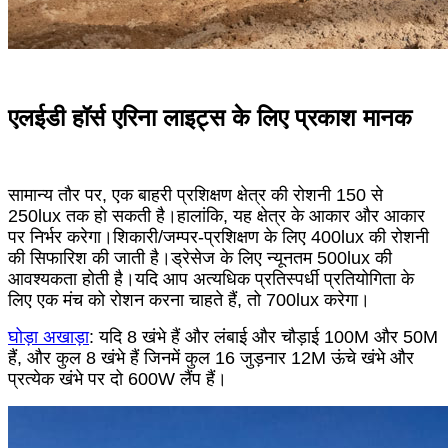
एलईडी हॉर्स एरिना लाइट्स के लिए प्रकाश मानक
सामान्य तौर पर, एक बाहरी प्रशिक्षण क्षेत्र की रोशनी 150 से
250lux तक हो सकती है।हालांकि, यह क्षेत्र के आकार और आकार
पर निर्भर करेगा।शिकारी/जम्पर-प्रशिक्षण के लिए 400lux की रोशनी
की सिफारिश की जाती है।ड्रेसेज के लिए न्यूनतम 500lux की
आवश्यकता होती है।यदि आप अत्यधिक प्रतिस्पर्धी प्रतियोगिता के
लिए एक मंच को रोशन करना चाहते हैं, तो 700lux करेगा।
घोड़ा अखाड़ा
: यदि 8 खंभे हैं और लंबाई और चौड़ाई 100M और 50M
हैं, और कुल 8 खंभे हैं जिनमें कुल 16 जुड़नार 12M ऊंचे खंभे और
प्रत्येक खंभे पर दो 600W लैंप हैं।