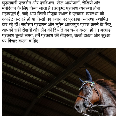
घुड़सवारी प्रदर्शन और प्रशिक्षण, खेल आयोजनों, रोडियो और
मनोरंजन के लिए किया जाता है।उत्कृष्ट प्रकाश व्यवस्था होना
महत्वपूर्ण है, चाहे आप किसी मौजूदा स्थान में प्रकाश व्यवस्था को
अपडेट कर रहे हों या किसी नए स्थान पर प्रकाश व्यवस्था स्थापित
कर रहे हों।सर्वोत्तम प्रदर्शन और लुमेन आउटपुट प्राप्त करने के लिए,
आपको सही रोशनी और लैंप की स्थिति का चयन करना होगा।अखाड़ा
प्रकाश चुनते समय, हमें प्रकाश की तीव्रता, ऊर्जा दक्षता और सुरक्षा
पर विचार करना चाहिए।