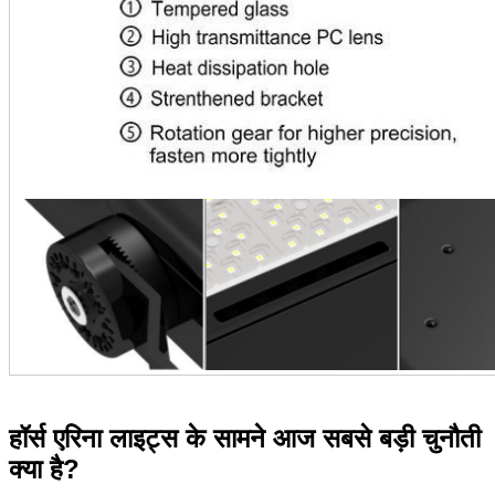
हॉर्स एरिना लाइट्स के सामने आज सबसे बड़ी चुनौती
क्या है?