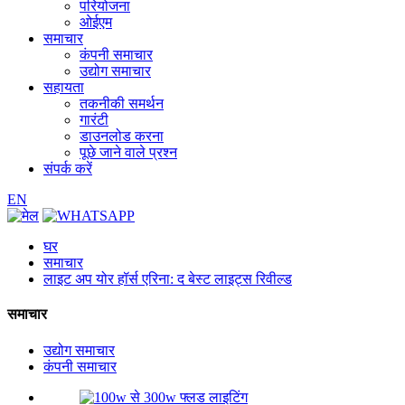
परियोजना
ओईएम
समाचार
कंपनी समाचार
उद्योग समाचार
सहायता
तकनीकी समर्थन
गारंटी
डाउनलोड करना
पूछे जाने वाले प्रश्न
संपर्क करें
EN
घर
समाचार
लाइट अप योर हॉर्स एरिना: द बेस्ट लाइट्स रिवील्ड
समाचार
उद्योग समाचार
कंपनी समाचार