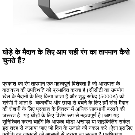
घोड़े के मैदान के लिए आप सही रंग का तापमान कैसे
चुनते हैं?
प्रकाश का रंग तापमान एक महत्वपूर्ण विशेषता है जो आसपास के
वातावरण की उपस्थिति को प्रभावित करता है।सीसीटी का उपयोग
खेल के मैदानों के लिए किया जाता है और शुद्ध सफेद (5000K) की
श्रेणी में आता है।चकाचौंध और छाया से बचने के लिए हमें खेल मैदान
की रोशनी के लिए प्रकाश के वितरण में अधिक सावधानी बरतने की
जरूरत है।यह घोड़ों के लिए विशेष रूप से महत्वपूर्ण है।आप यह
सुनिश्चित करना चाहेंगे कि आपका घोड़ा अखाड़ा या साइकिलिंग सर्कल
इस तरह से जलाया जाए जो दिन के उजाले की नकल करे।ऐसा इसलिए
क्योंकि इन जानवरों को आसानी से डराया जा सकता है।अधिकांश