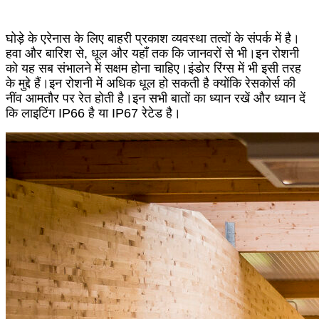
घोड़े के एरेनास के लिए बाहरी प्रकाश व्यवस्था तत्वों के संपर्क में है।
हवा और बारिश से, धूल और यहाँ तक कि जानवरों से भी।इन रोशनी
को यह सब संभालने में सक्षम होना चाहिए।इंडोर रिंग्स में भी इसी तरह
के मुद्दे हैं।इन रोशनी में अधिक धूल हो सकती है क्योंकि रेसकोर्स की
नींव आमतौर पर रेत होती है।इन सभी बातों का ध्यान रखें और ध्यान दें
कि लाइटिंग IP66 है या IP67 रेटेड है।