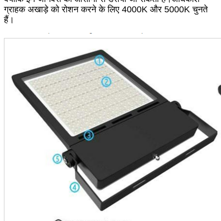
ग्राहक अखाड़े को रोशन करने के लिए 4000K और 5000K चुनते
हैं।