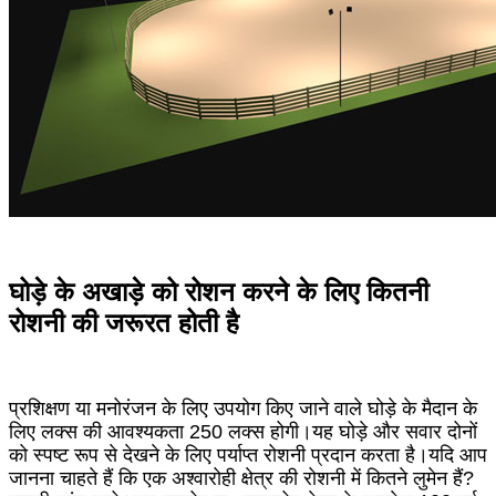
घोड़े के अखाड़े को रोशन करने के लिए कितनी
रोशनी की जरूरत होती है
प्रशिक्षण या मनोरंजन के लिए उपयोग किए जाने वाले घोड़े के मैदान के
लिए लक्स की आवश्यकता 250 लक्स होगी।यह घोड़े और सवार दोनों
को स्पष्ट रूप से देखने के लिए पर्याप्त रोशनी प्रदान करता है।यदि आप
जानना चाहते हैं कि एक अश्वारोही क्षेत्र की रोशनी में कितने लुमेन हैं?