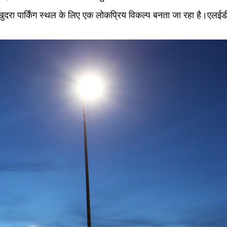
ुदरा पार्किंग स्थल के लिए एक लोकप्रिय विकल्प बनता जा रहा है।एलईडी