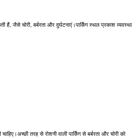
 हैं, जैसे चोरी, बर्बरता और दुर्घटनाएं।पार्किंग स्थल प्रकाश व्यवस्था
ानी चाहिए।अच्छी तरह से रोशनी वाली पार्किंग से बर्बरता और चोरी को