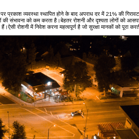
ल पर प्रकाश व्यवस्था स्थापित होने के बाद अपराध दर में 21% की गिरावट आ
ाओं की संभावना को कम करता है।बेहतर रोशनी और दृश्यता लोगों को आसपा
ैं।ऐसी रोशनी में निवेश करना महत्वपूर्ण है जो सुरक्षा मानकों को पूरा