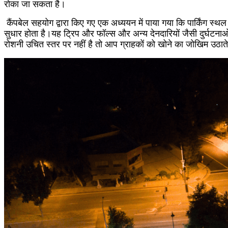
रोका जा सकता है।
कैंपबेल सहयोग द्वारा किए गए एक अध्ययन में पाया गया कि पार्किंग स्थ
सुधार होता है।यह ट्रिप और फॉल्स और अन्य देनदारियों जैसी दुर्घटन
रोशनी उचित स्तर पर नहीं है तो आप ग्राहकों को खोने का जोखिम उठाते ह