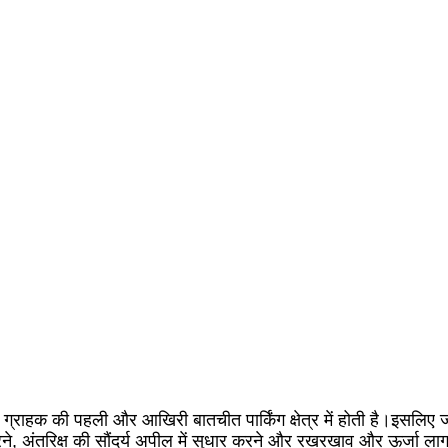
हक की पहली और आखिरी बातचीत पार्किंग क्षेत्र में होती है।इसलिए जरूरी 
रा करने, अंतरिक्ष की सौंदर्य अपील में सुधार करने और रखरखाव और ऊर्ज