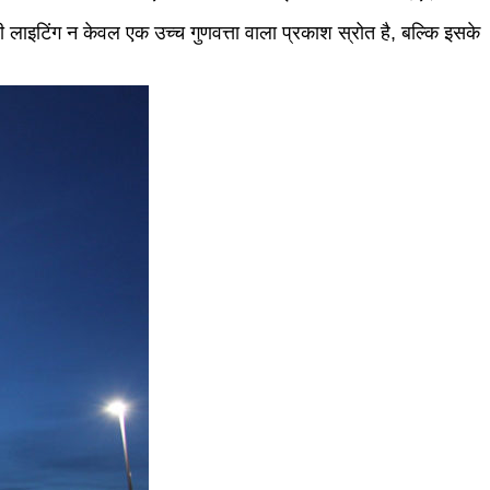
 लाइटिंग न केवल एक उच्च गुणवत्ता वाला प्रकाश स्रोत है, बल्कि इसके