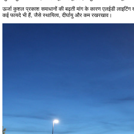
ऊर्जा कुशल प्रकाश समाधानों की बढ़ती मांग के कारण एलईडी लाइटिंग ख
कई फायदे भी हैं, जैसे स्थायित्व, दीर्घायु और कम रखरखाव।