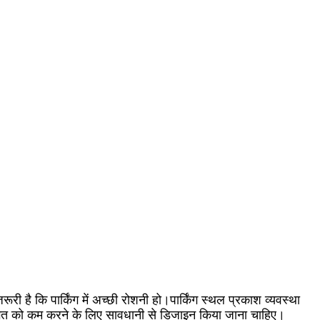
है कि पार्किंग में अच्छी रोशनी हो।पार्किंग स्थल प्रकाश व्यवस्था
ा लागत को कम करने के लिए सावधानी से डिजाइन किया जाना चाहिए।