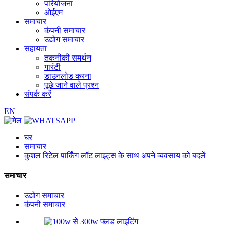
परियोजना
ओईएम
समाचार
कंपनी समाचार
उद्योग समाचार
सहायता
तकनीकी समर्थन
गारंटी
डाउनलोड करना
पूछे जाने वाले प्रश्न
संपर्क करें
EN
घर
समाचार
कुशल रिटेल पार्किंग लॉट लाइट्स के साथ अपने व्यवसाय को बदलें
समाचार
उद्योग समाचार
कंपनी समाचार