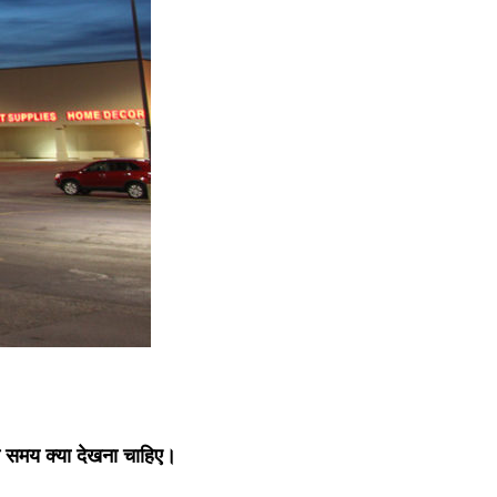
ुनते समय क्या देखना चाहिए।