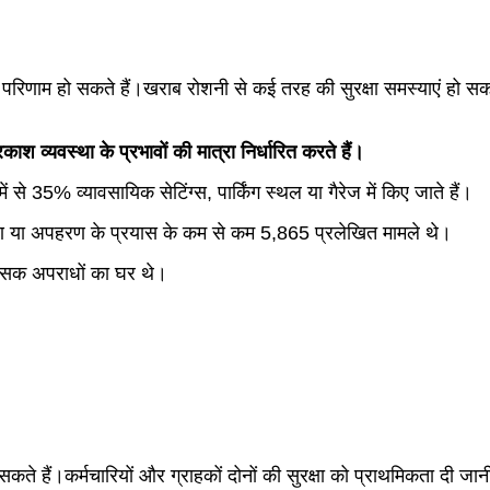
ंभीर परिणाम हो सकते हैं।खराब रोशनी से कई तरह की सुरक्षा समस्याएं हो सकती
काश व्यवस्था के प्रभावों की मात्रा निर्धारित करते हैं।
े 35% व्यावसायिक सेटिंग्स, पार्किंग स्थल या गैरेज में किए जाते हैं।
हरण या अपहरण के प्रयास के कम से कम 5,865 प्रलेखित मामले थे।
िंसक अपराधों का घर थे।
 सकते हैं।कर्मचारियों और ग्राहकों दोनों की सुरक्षा को प्राथमिकता दी ज