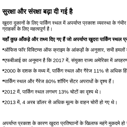
सुरक्षा और संरक्षा बढ़ा दी गई है
खुदरा दुकानों के लिए पार्किंग स्थल में अपर्याप्त प्रकाश व्यवस्था के ग
ग्राहकों के लिए महत्वपूर्ण है।
यहाँ कुछ आँकड़े और तथ्य दिए गए हैं जो अपर्याप्त खुदरा पार्किंग स्थल प्र
*
ऑफिस फॉर विक्टिम्स ऑफ क्राइम के आंकड़ों के अनुसार, सभी हमलों में स
*
एफबीआई का अनुमान है कि 2017 में, संयुक्त राज्य अमेरिका में अप
*
2000 के दशक के मध्य में, पार्किंग स्थल और गैरेज 11% से अधिक ह
*
पार्किंग स्थल और गैरेज 80% शॉपिंग सेंटर अपराधों के दृश्य हैं।
*
2012 में, पार्किंग स्थल लगभग 13% चोटों का दृश्य थे।
*
2013 में, 4 अरब डॉलर से अधिक मूल्य के वाहन चोरी हो गए थे।
अपर्याप्त प्रकाश के कारण खुदरा प्रतिष्ठानों के खिलाफ महंगे मुकदमे हो