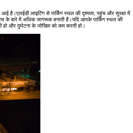
ई है।एलईडी लाइटिंग से पार्किंग स्थल की दृश्यता, पहुंच और सुरक्षा में
स के बारे में अधिक जागरूक बनाती है।यदि आपके पार्किंग स्थल की
 करती हो और दुर्घटना के जोखिम को कम करती हो।